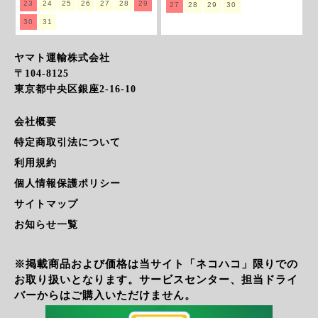
23
24
25
26
27
28
29
27
28
29
30
30
31
ヤマト運輸株式会社
〒104-8125
東京都中央区銀座2-16-10
会社概要
特定商取引法について
利用規約
個人情報保護ポリシー
サイトマップ
お知らせ一覧
※掲載商品および価格は当サイト「ネコハコ」限りでの
お取り扱いとなります。サービスセンター、担当ドライ
バーからはご購入いただけません。