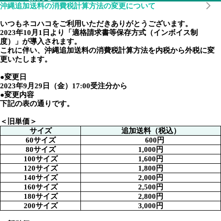
沖縄追加送料の消費税計算方法の変更について
いつもネコハコをご利用いただきありがとうございます。
2023年10月1日より「適格請求書等保存方式（インボイス制
度）」が導入されます。
これに伴い、沖縄追加送料の消費税計算方法を内税から外税に変
更いたします。
●変更日
2023年9月29日（金）17:00受注分から
●変更内容
下記の表の通りです。
＜旧単価＞
サイズ
追加送料（税込）
60サイズ
600円
80サイズ
1,000円
100サイズ
1,600円
120サイズ
1,800円
140サイズ
2,000円
160サイズ
2,500円
180サイズ
2,800円
200サイズ
3,000円