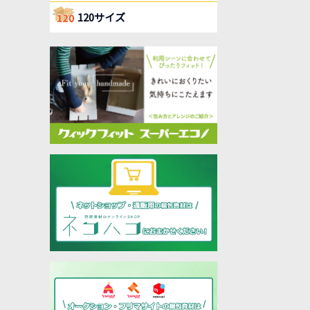
120サイズ