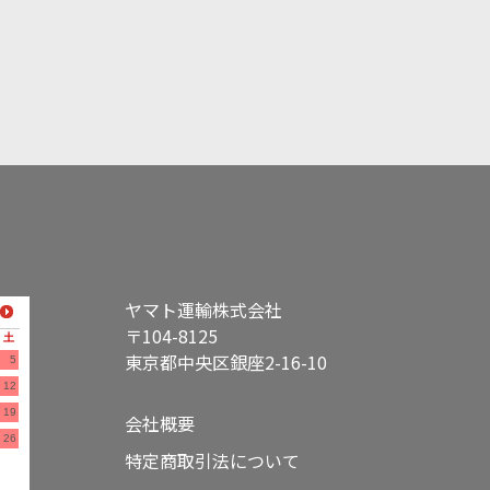
ヤマト運輸株式会社
〒104-8125
土
東京都中央区銀座2-16-10
5
12
19
会社概要
26
特定商取引法について