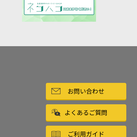
お問い合わせ
よくあるご質問
ご利用ガイド