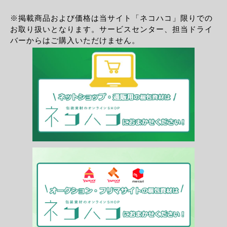
※掲載商品および価格は当サイト「ネコハコ」限りでの
お取り扱いとなります。サービスセンター、担当ドライ
バーからはご購入いただけません。