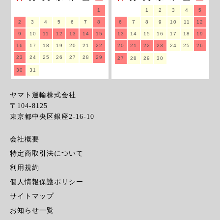
1
1
2
3
4
5
2
3
4
5
6
7
8
6
7
8
9
10
11
12
9
10
11
12
13
14
15
13
14
15
16
17
18
19
16
17
18
19
20
21
22
20
21
22
23
24
25
26
23
24
25
26
27
28
29
27
28
29
30
30
31
ヤマト運輸株式会社
〒104-8125
東京都中央区銀座2-16-10
会社概要
特定商取引法について
利用規約
個人情報保護ポリシー
サイトマップ
お知らせ一覧