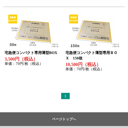
特定商取引法について
利用規約
個人情報保護ポリシー
サイトマップ
お知らせ一覧
宅急便コンパクト専用薄型BOX
宅急便コンパクト薄型専用ＢＯ
Ｘ 150枚
3,500円（税込）
単価：70円/枚（税込）
10,500円（税込）
単価：70円/枚（税込）
1
ページトップへ