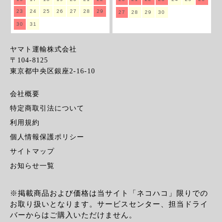
23
24
25
26
27
28
29
27
28
29
30
30
31
ヤマト運輸株式会社
〒104-8125
東京都中央区銀座2-16-10
会社概要
特定商取引法について
利用規約
個人情報保護ポリシー
サイトマップ
お知らせ一覧
※掲載商品および価格は当サイト「ネコハコ」限りでの
お取り扱いとなります。サービスセンター、担当ドライ
バーからはご購入いただけません。