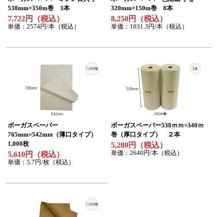
538mm×350m巻 3本
320mm×150m巻 8本
7,722円（税込）
8,250円（税込）
単価：2574円/本（税込）
単価：1031.3円/本（税込）
ボーガスペーパー
ボーガスペーパー538ｍｍ×340ｍ
765mm×542mm（薄口タイプ）
巻（厚口タイプ） ２本
1,000枚
5,280円（税込）
単価：2640円/本（税込）
5,610円（税込）
単価：5.7円/枚（税込）