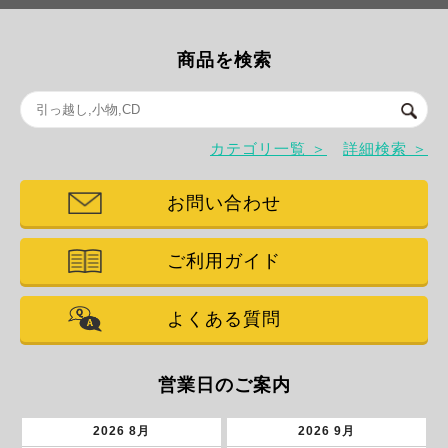
商品を検索
カテゴリ一覧 ＞
詳細検索 ＞
お問い合わせ
ご利用ガイド
よくある質問
営業日のご案内
2026
8月
2026
9月