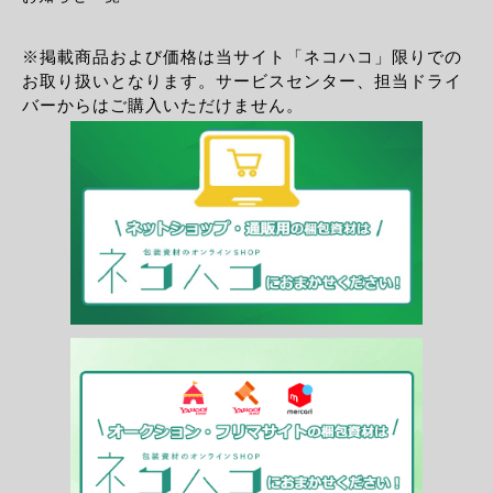
※掲載商品および価格は当サイト「ネコハコ」限りでの
お取り扱いとなります。サービスセンター、担当ドライ
バーからはご購入いただけません。