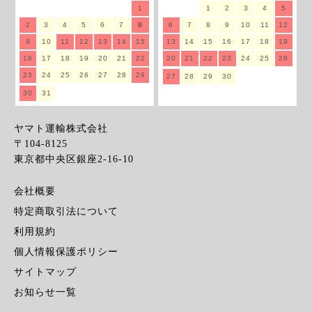
1
1
2
3
4
5
2
3
4
5
6
7
8
6
7
8
9
10
11
12
9
10
11
12
13
14
15
13
14
15
16
17
18
19
16
17
18
19
20
21
22
20
21
22
23
24
25
26
23
24
25
26
27
28
29
27
28
29
30
30
31
ヤマト運輸株式会社
〒104-8125
東京都中央区銀座2-16-10
会社概要
特定商取引法について
利用規約
個人情報保護ポリシー
サイトマップ
お知らせ一覧