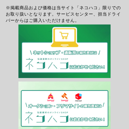
※掲載商品および価格は当サイト「ネコハコ」限りでの
お取り扱いとなります。サービスセンター、担当ドライ
バーからはご購入いただけません。