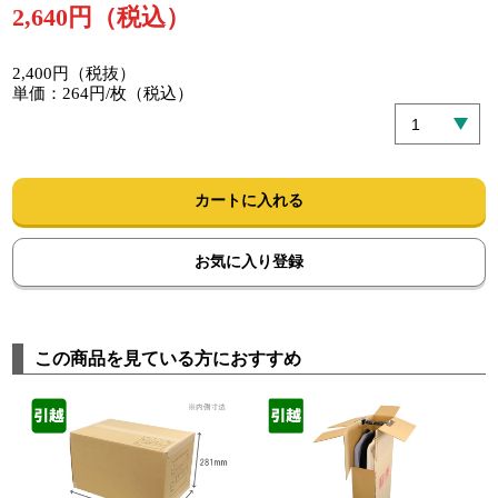
2,640円（税込）
2,400円（税抜）
単価：264円/枚（税込）
カートに入れる
お気に入り登録
この商品を見ている方におすすめ