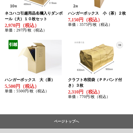
ネコハコ引越用品名欄入りダンボ
ハンガーボックス 小（茶）２枚
ール（大）１０枚セット
7,150円（税込）
単価：3575円/枚（税込）
2,970円（税込）
単価：297円/枚（税込）
ハンガーボックス 大（茶）
クラフト布団袋（ＰＰバンド付
き）３枚
5,500円（税込）
単価：5500円/枚（税込）
2,310円（税込）
単価：770円/枚（税込）
ページトップへ