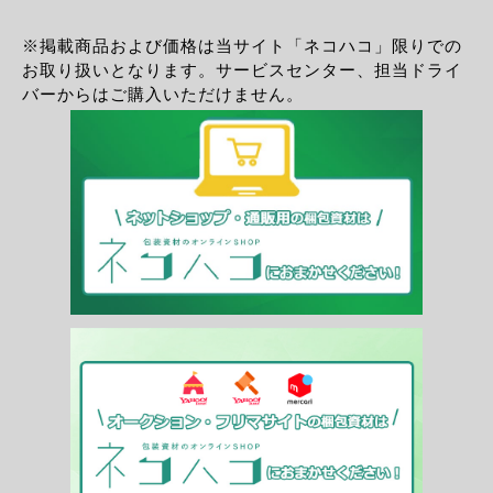
※掲載商品および価格は当サイト「ネコハコ」限りでの
お取り扱いとなります。サービスセンター、担当ドライ
バーからはご購入いただけません。