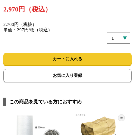
2,970円（税込）
2,700円（税抜）
単価：297円/枚（税込）
カートに入れる
お気に入り登録
この商品を見ている方におすすめ