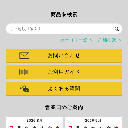
商品を検索
カテゴリ一覧 ＞
詳細検索 ＞
お問い合わせ
ご利用ガイド
よくある質問
営業日のご案内
2026
8月
2026
9月