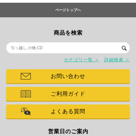
ページトップへ
商品を検索
カテゴリ一覧 ＞
詳細検索 ＞
お問い合わせ
ご利用ガイド
よくある質問
営業日のご案内