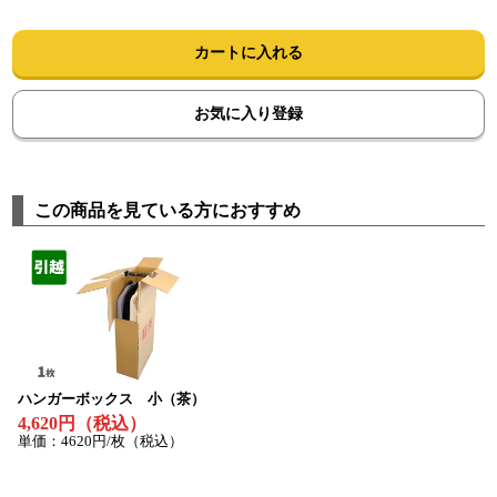
カートに入れる
お気に入り登録
この商品を見ている方におすすめ
ハンガーボックス 小（茶）
4,620円（税込）
単価：4620円/枚（税込）