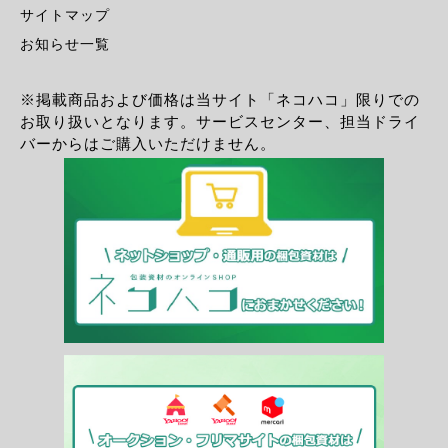
サイトマップ
お知らせ一覧
※掲載商品および価格は当サイト「ネコハコ」限りでの
お取り扱いとなります。サービスセンター、担当ドライ
バーからはご購入いただけません。