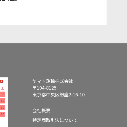
ヤマト運輸株式会社
〒104-8125
土
東京都中央区銀座2-16-10
5
12
19
会社概要
26
特定商取引法について