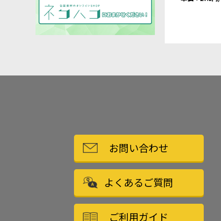
お問い合わせ
よくあるご質問
ご利用ガイド