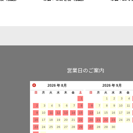
営業日のご案内
2026
年 8月
2026
年 9月
日
月
火
水
木
金
土
日
月
火
水
木
金
1
1
2
3
4
2
3
4
5
6
7
8
6
7
8
9
10
11
9
10
11
12
13
14
15
13
14
15
16
17
18
16
17
18
19
20
21
22
20
21
22
23
24
25
23
24
25
26
27
28
29
27
28
29
30