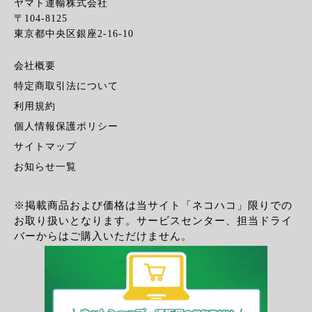
ヤマト運輸株式会社
〒104-8125
東京都中央区銀座2-16-10
会社概要
特定商取引法について
利用規約
個人情報保護ポリシー
サイトマップ
お知らせ一覧
※掲載商品および価格は当サイト「ネコハコ」限りでの
お取り扱いとなります。サービスセンター、担当ドライ
バーからはご購入いただけません。