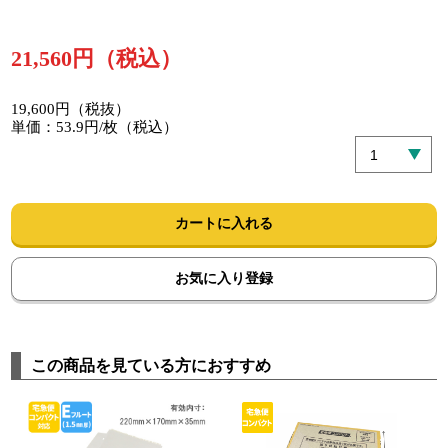
21,560円（税込）
19,600円（税抜）
単価：53.9円/枚（税込）
カートに入れる
お気に入り登録
この商品を見ている方におすすめ