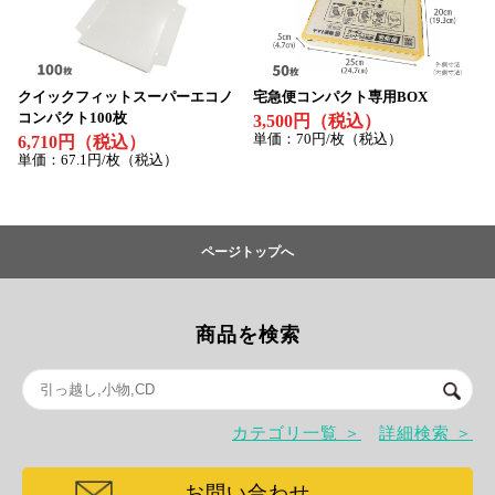
クイックフィットスーパーエコノ
宅急便コンパクト専用BOX
コンパクト100枚
3,500円（税込）
単価：70円/枚（税込）
6,710円（税込）
単価：67.1円/枚（税込）
ページトップへ
商品を検索
カテゴリ一覧 ＞
詳細検索 ＞
お問い合わせ