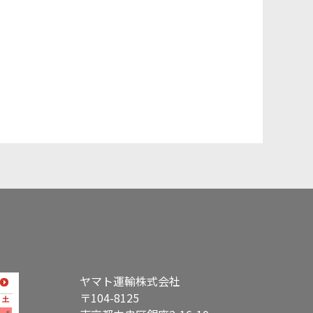
ヤマト運輸株式会社
〒104-8125
土