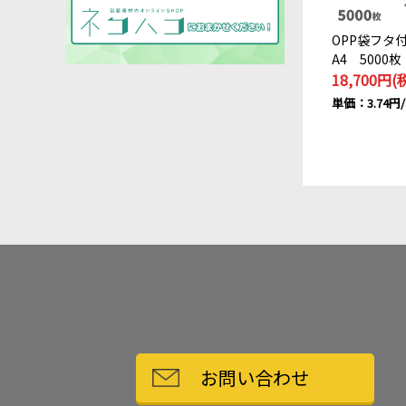
OPP袋フタ
A4 5000枚
18,700円(
単価：3.74
お問い合わせ