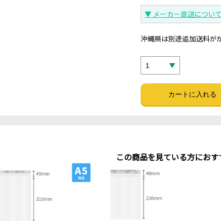
▼ メーカー直送につい
沖縄県は別途追加送料がか
この商品を見ている方におす