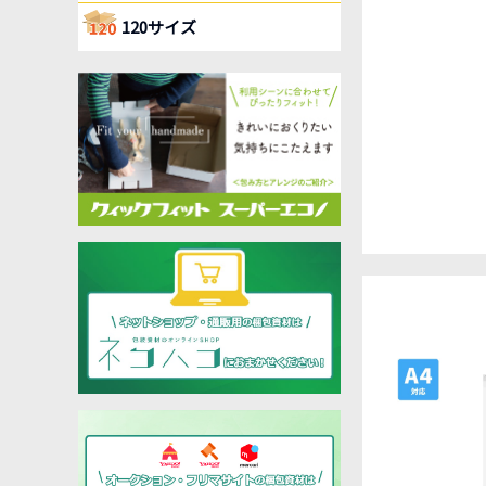
120サイズ