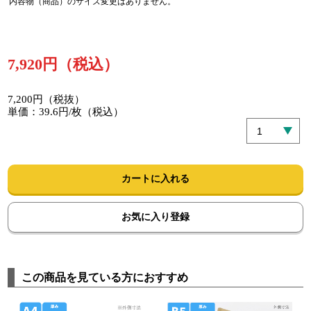
内容物（商品）のサイズ変更はありません。
7,920円（税込）
7,200円（税抜）
単価：39.6円/枚（税込）
カートに入れる
お気に入り登録
この商品を見ている方におすすめ