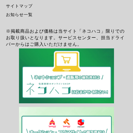
サイトマップ
お知らせ一覧
※掲載商品および価格は当サイト「ネコハコ」限りでの
お取り扱いとなります。サービスセンター、担当ドライ
バーからはご購入いただけません。