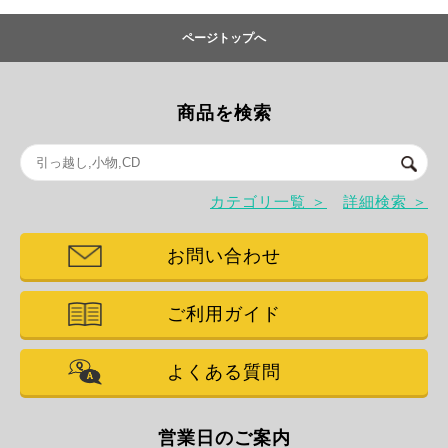
ページトップへ
商品を検索
カテゴリ一覧 ＞
詳細検索 ＞
お問い合わせ
ご利用ガイド
よくある質問
営業日のご案内