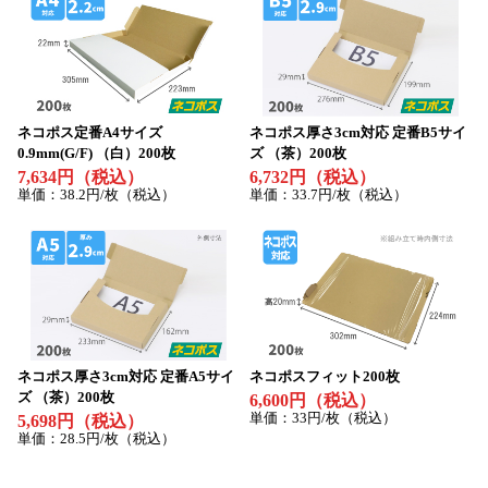
ネコポス定番A4サイズ
ネコポス厚さ3cm対応 定番B5サイ
0.9mm(G/F) （白）200枚
ズ （茶）200枚
7,634円（税込）
6,732円（税込）
単価：38.2円/枚（税込）
単価：33.7円/枚（税込）
ネコポス厚さ3cm対応 定番A5サイ
ネコポスフィット200枚
ズ （茶）200枚
6,600円（税込）
単価：33円/枚（税込）
5,698円（税込）
単価：28.5円/枚（税込）