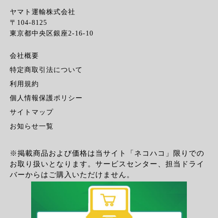
ヤマト運輸株式会社
〒104-8125
東京都中央区銀座2-16-10
会社概要
特定商取引法について
利用規約
個人情報保護ポリシー
サイトマップ
お知らせ一覧
※掲載商品および価格は当サイト「ネコハコ」限りでの
お取り扱いとなります。サービスセンター、担当ドライ
バーからはご購入いただけません。