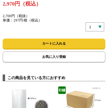
2,970円（税込）
2,700円（税抜）
単価：297円/枚（税込）
カートに入れる
お気に入り登録
この商品を見ている方におすすめ