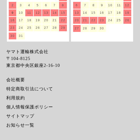
2
3
4
5
6
7
8
6
7
8
9
10
11
12
9
10
11
12
13
14
15
13
14
15
16
17
18
19
16
17
18
19
20
21
22
20
21
22
23
24
25
26
23
24
25
26
27
28
29
27
28
29
30
30
31
ヤマト運輸株式会社
〒104-8125
東京都中央区銀座2-16-10
会社概要
特定商取引法について
利用規約
個人情報保護ポリシー
サイトマップ
お知らせ一覧