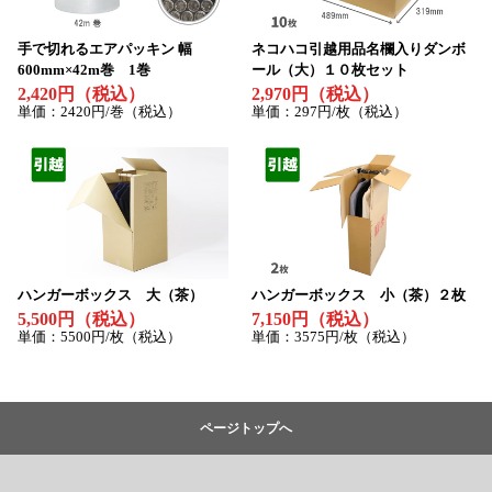
手で切れるエアパッキン 幅
ネコハコ引越用品名欄入りダンボ
600mm×42m巻 1巻
ール（大）１０枚セット
2,420円（税込）
2,970円（税込）
単価：2420円/巻（税込）
単価：297円/枚（税込）
ハンガーボックス 大（茶）
ハンガーボックス 小（茶）２枚
5,500円（税込）
7,150円（税込）
単価：5500円/枚（税込）
単価：3575円/枚（税込）
ページトップへ