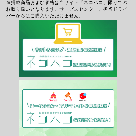
※掲載商品および価格は当サイト「ネコハコ」限りでの
お取り扱いとなります。サービスセンター、担当ドライ
バーからはご購入いただけません。