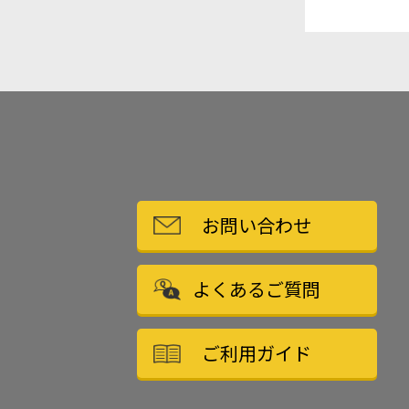
お問い合わせ
よくあるご質問
ご利用ガイド