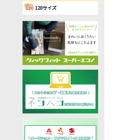
120サイズ