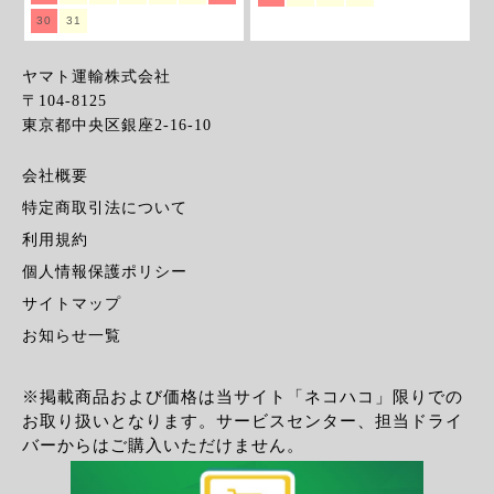
30
31
ヤマト運輸株式会社
〒104-8125
東京都中央区銀座2-16-10
会社概要
特定商取引法について
利用規約
個人情報保護ポリシー
サイトマップ
お知らせ一覧
※掲載商品および価格は当サイト「ネコハコ」限りでの
お取り扱いとなります。サービスセンター、担当ドライ
バーからはご購入いただけません。