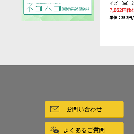
イズ （白）2
7,062円(税
単価：35.3
お問い合わせ
よくあるご質問