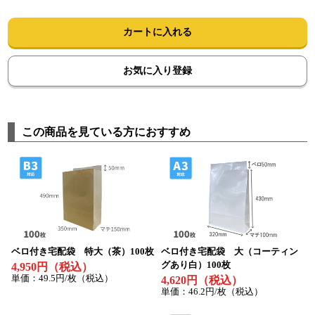
カートに入れる
お気に入り登録
この商品を見ている方におすすめ
ベロ付き宅配袋 特大（茶）100枚
ベロ付き宅配袋 大（コーティン
グあり白）100枚
4,950円（税込）
単価：49.5円/枚（税込）
4,620円（税込）
単価：46.2円/枚（税込）