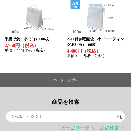
手提げ袋 小（白）100枚
ベロ付き宅配袋 小（コーティン
グあり白）100枚
2,750円（税込）
単価：27.5円/枚（税込）
4,400円（税込）
単価：44円/枚（税込）
ページトップへ
商品を検索
カテゴリ一覧 ＞
詳細検索 ＞