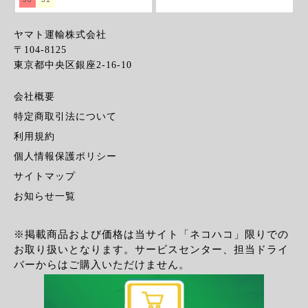
ヤマト運輸株式会社
〒104-8125
東京都中央区銀座2-16-10
会社概要
特定商取引法について
利用規約
個人情報保護ポリシー
サイトマップ
お知らせ一覧
※掲載商品および価格は当サイト「ネコハコ」限りでの
お取り扱いとなります。サービスセンター、担当ドライ
バーからはご購入いただけません。