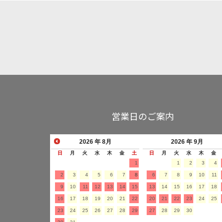
営業日のご案内
2026
年 8月
2026
年 9月
日
月
火
水
木
金
土
日
月
火
水
木
金
1
1
2
3
4
2
3
4
5
6
7
8
6
7
8
9
10
11
9
10
11
12
13
14
15
13
14
15
16
17
18
16
17
18
19
20
21
22
20
21
22
23
24
25
23
24
25
26
27
28
29
27
28
29
30