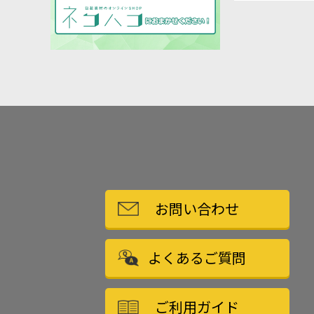
お問い合わせ
よくあるご質問
ご利用ガイド