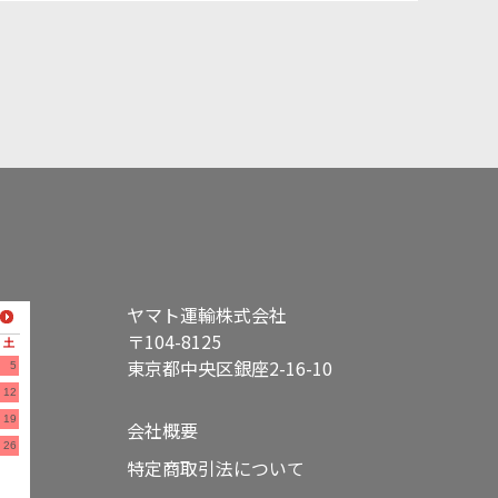
ヤマト運輸株式会社
〒104-8125
土
東京都中央区銀座2-16-10
5
12
19
会社概要
26
特定商取引法について