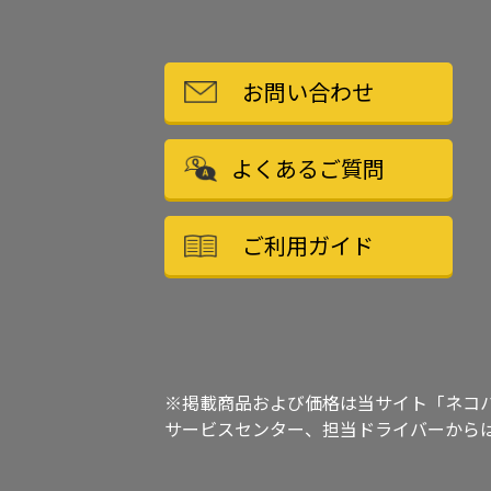
お問い合わせ
よくあるご質問
ご利用ガイド
※掲載商品および価格は当サイト「ネコ
サービスセンター、担当ドライバーから