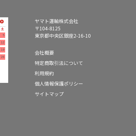
ヤマト運輸株式会社
〒104-8125
土
東京都中央区銀座2-16-10
5
12
19
会社概要
26
特定商取引法について
利用規約
個人情報保護ポリシー
サイトマップ