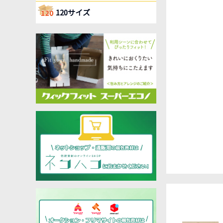
120サイズ