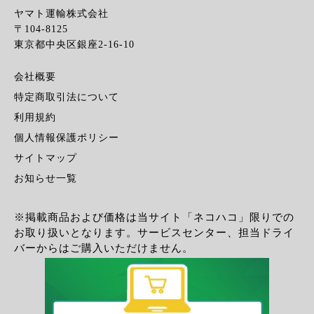
ヤマト運輸株式会社
〒104-8125
東京都中央区銀座2-16-10
会社概要
特定商取引法について
利用規約
個人情報保護ポリシー
サイトマップ
お知らせ一覧
※掲載商品および価格は当サイト「ネコハコ」限りでの
お取り扱いとなります。サービスセンター、担当ドライ
バーからはご購入いただけません。